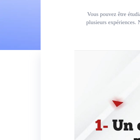
Vous pouvez être étudia
plusieurs expériences. 