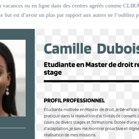
en vacances ou en ligne dans des centres agréés comme CLIRAP
Le but est d’avoir un plus par rapport aux autres ne l’oubliez p