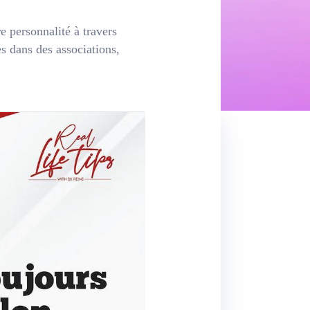
e personnalité à travers
s dans des associations,