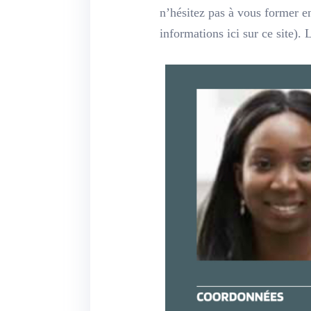
n’hésitez pas à vous former 
informations ici sur ce site). 