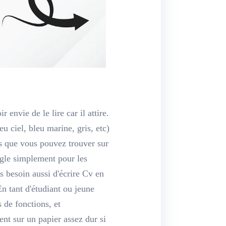
 envie de le lire car il attire.
u ciel, bleu marine, gris, etc)
vs que vous pouvez trouver sur
gle simplement pour les
as besoin aussi d'écrire Cv en
n tant d'étudiant ou jeune
 de fonctions, et
ent sur un papier assez dur si