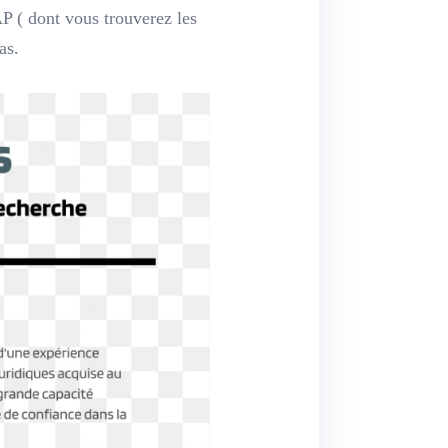
 ( dont vous trouverez les
as.